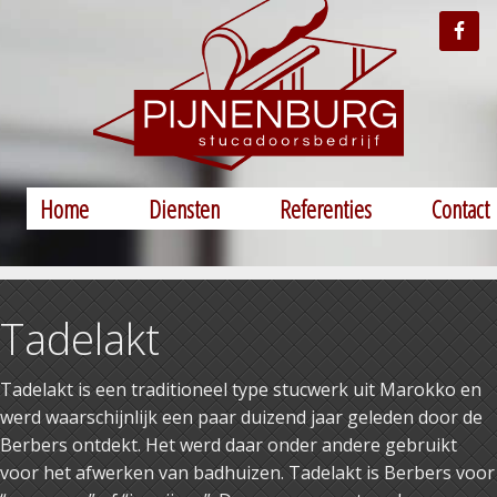
Home
Diensten
Referenties
Contact
Tadelakt
Tadelakt is een traditioneel type stucwerk uit Marokko en
werd waarschijnlijk een paar duizend jaar geleden door de
Berbers ontdekt. Het werd daar onder andere gebruikt
voor het afwerken van badhuizen. Tadelakt is Berbers voor